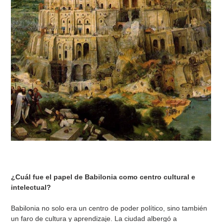
¿Cuál fue el papel de Babilonia como centro cultural e
intelectual?
Babilonia no solo era un centro de poder político, sino también
un faro de cultura y aprendizaje. La ciudad albergó a