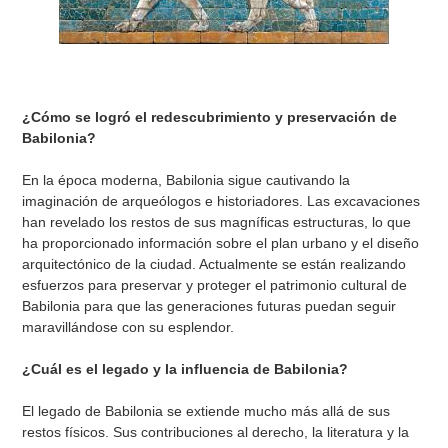
¿Cómo se logró el redescubrimiento y preservación de
Babilonia?
En la época moderna, Babilonia sigue cautivando la
imaginación de arqueólogos e historiadores. Las excavaciones
han revelado los restos de sus magníficas estructuras, lo que
ha proporcionado información sobre el plan urbano y el diseño
arquitectónico de la ciudad. Actualmente se están realizando
esfuerzos para preservar y proteger el patrimonio cultural de
Babilonia para que las generaciones futuras puedan seguir
maravillándose con su esplendor.
¿Cuál es el legado y la influencia de Babilonia?
El legado de Babilonia se extiende mucho más allá de sus
restos físicos. Sus contribuciones al derecho, la literatura y la