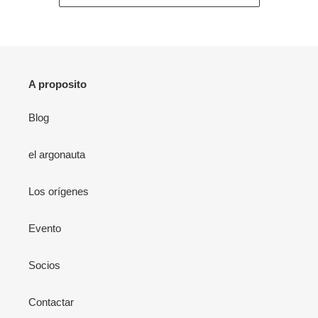
A proposito
Blog
el argonauta
Los orígenes
Evento
Socios
Contactar