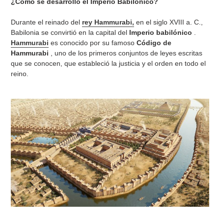
¿Cómo se desarrolló el Imperio Babilónico?
Durante el reinado del
rey
Hammurabi,
en el siglo XVIII a. C.,
Babilonia se convirtió en la capital del
Imperio babilónico
.
Hammurabi
es conocido por su famoso
Código de
Hammurabi
, uno de los primeros conjuntos de leyes escritas
que se conocen, que estableció la justicia y el orden en todo el
reino.