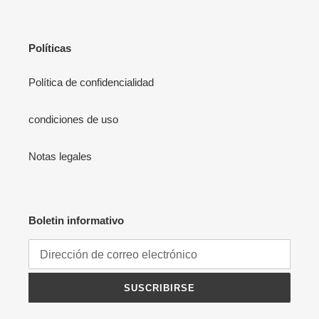
Políticas
Política de confidencialidad
condiciones de uso
Notas legales
Boletin informativo
SUSCRIBIRSE