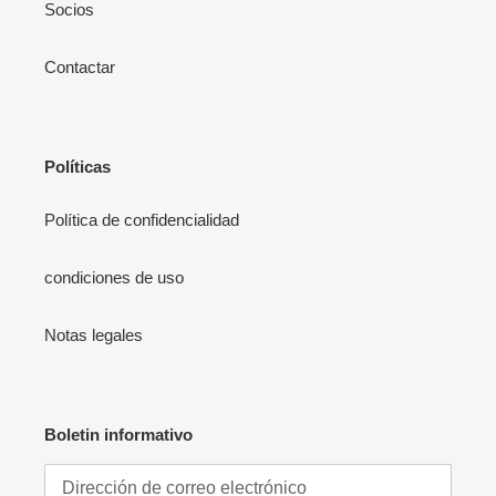
Socios
Contactar
Políticas
Política de confidencialidad
condiciones de uso
Notas legales
Boletin informativo