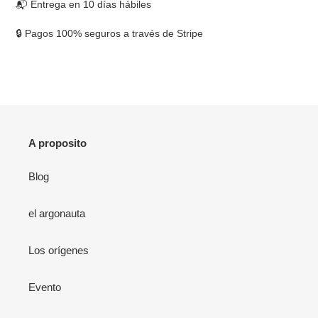
📬 Entrega en 10 días hábiles
🔒 Pagos 100% seguros a través de Stripe
A proposito
Blog
el argonauta
Los orígenes
Evento